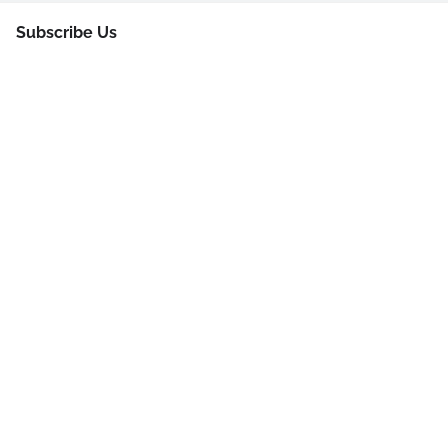
Subscribe Us