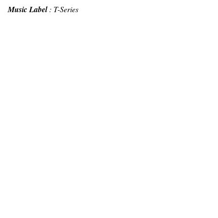
Music Label
: T-Series