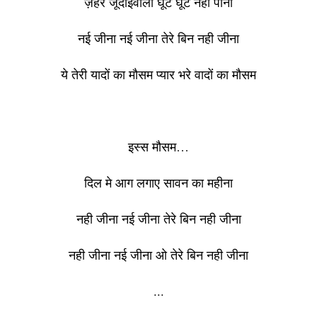
ज़हेर जूदाइवाला घूँट घूँट नही पीना
नई जीना नई जीना तेरे बिन नही जीना
ये तेरी यादों का मौसम प्यार भरे वादों का मौसम
इस्स मौसम…
दिल मे आग लगाए सावन का महीना
नही जीना नई जीना तेरे बिन नही जीना
नही जीना नई जीना ओ तेरे बिन नही जीना
...