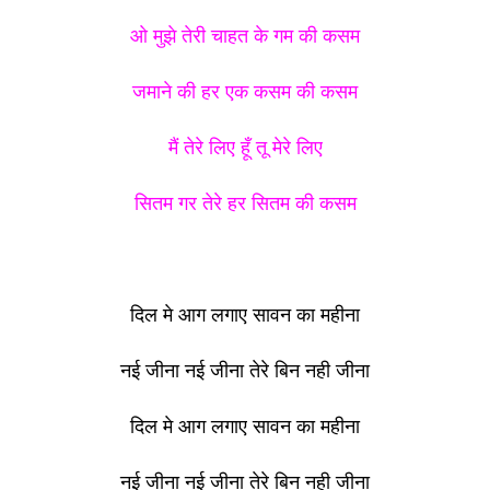
ओ मुझे तेरी चाहत के गम की कसम
जमाने की हर एक कसम की कसम
मैं तेरे लिए हूँ तू मेरे लिए
सितम गर तेरे हर सितम की कसम
दिल मे आग लगाए सावन का महीना
नई जीना नई जीना तेरे बिन नही जीना
दिल मे आग लगाए सावन का महीना
नई जीना नई जीना तेरे बिन नही जीना