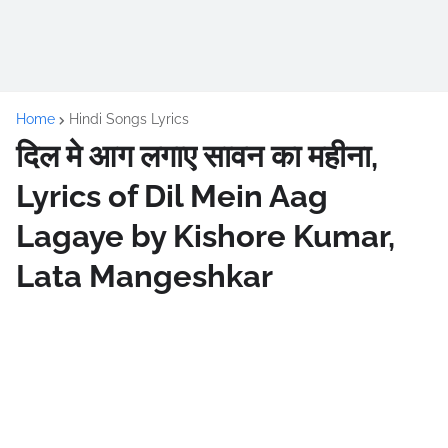
Home
Hindi Songs Lyrics
दिल मे आग लगाए सावन का महीना,
Lyrics of Dil Mein Aag
Lagaye by Kishore Kumar,
Lata Mangeshkar