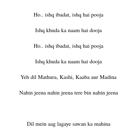
Ho.. ishq ibadat, ishq hai pooja
Ishq khuda ka naam hai dooja
Ho.. ishq ibadat, ishq hai pooja
Ishq khuda ka naam hai dooja
Yeh dil Mathura, Kashi, Kaaba aur Madina
Nahin jeena nahin jeena tere bin nahin jeena
Dil mein aag lagaye sawan ka mahina