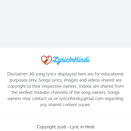
Disclaimer: All song lyrics displayed here are for educational
purposes only. Songs lyrics, images and videos shared are
copyright to their respective owners. Videos are shared from
the verified Youtube channels of the song owners. Songs
owners may contact us on lyricinhindi@gmail.com regarding
any shared content issues.
Copyright 2026 -
Lyric in Hindi