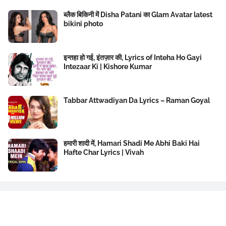
ब्लैक बिकिनी में Disha Patani का Glam Avatar latest
bikini photo
इन्तहा हो गई, इंतज़ार की, Lyrics of Inteha Ho Gayi
Intezaar Ki | Kishore Kumar
Tabbar Attwadiyan Da Lyrics – Raman Goyal
हमारी शादी में, Hamari Shadi Me Abhi Baki Hai
Hafte Char Lyrics | Vivah