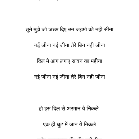
तूने मुझे जो जख्म दिए उन जख़्मो को नही सीना
नई जीना नई जीना तेरे बिन नही जीना
दिल मे आग लगाए सावन का महीना
नई जीना नई जीना तेरे बिन नही जीना
हो इस दिल से अरमान ये निकले
एक ही घुट में जान ये निकले