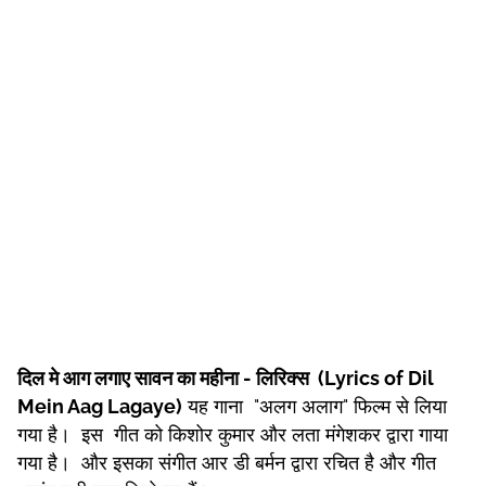
दिल मे आग लगाए सावन का महीना - लिरिक्स (Lyrics of Dil
Mein Aag Lagaye)
यह गाना "अलग अलाग" फिल्म से लिया
गया है। इस गीत को किशोर कुमार और लता मंगेशकर द्वारा गाया
गया है। और इसका संगीत आर डी बर्मन द्वारा रचित है और गीत