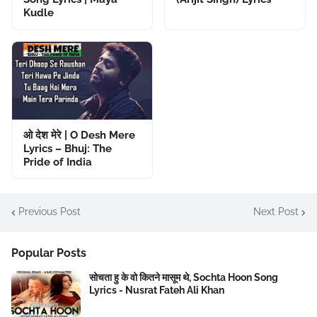
Kudle
ओ देश मेरे | O Desh Mere
Lyrics – Bhuj: The
Pride of India
Previous Post
Next Post
Popular Posts
सोचता हु के वो कितने मासूम थे, Sochta Hoon Song
Lyrics - Nusrat Fateh Ali Khan