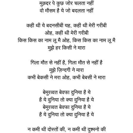
मुक़द्दर पे कुछ जोर चलता नहीं
वो मौसम है ये जो बदलता नहीं
कही थी ये बदनसीबी यह, कही थी मेरी गरीबी
ओह, कही थी मेरी गरीबी
किस किस का नाम लू मै ओह, किस किस का नाम लू मै
मुझे हर किसी ने मारा
गिला मौत से नहीं है, गिला मौत से नहीं है
मुझे ज़िन्दगी ने मारा
कभी बेकसी ने मरा ओह, कभी बेबसी ने मारा
बेमुरव्वत बेवफा दुनिया है ये
है ये दुनिया तो क्या दुनिया है ये
बेमुरव्वत बेवफा दुनिया है ये
है ये दुनिया तो क्या दुनिया है ये
न कमी थी दोस्तों की, न कमी थी दुश्मनो की