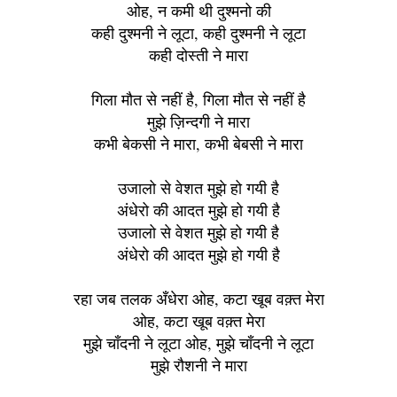
ओह, न कमी थी दुश्मनो की
कही दुश्मनी ने लूटा, कही दुश्मनी ने लूटा
कही दोस्ती ने मारा
गिला मौत से नहीं है, गिला मौत से नहीं है
मुझे ज़िन्दगी ने मारा
कभी बेकसी ने मारा, कभी बेबसी ने मारा
उजालो से वेशत मुझे हो गयी है
अंधेरो की आदत मुझे हो गयी है
उजालो से वेशत मुझे हो गयी है
अंधेरो की आदत मुझे हो गयी है
रहा जब तलक अँधेरा ओह, कटा खूब वक़्त मेरा
ओह, कटा खूब वक़्त मेरा
मुझे चाँदनी ने लूटा ओह, मुझे चाँदनी ने लूटा
मुझे रौशनी ने मारा