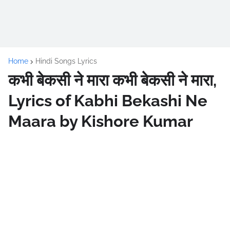
Home
Hindi Songs Lyrics
कभी बेकसी ने मारा कभी बेकसी ने मारा,
Lyrics of Kabhi Bekashi Ne
Maara by Kishore Kumar