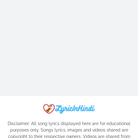
Disclaimer: All song lyrics displayed here are for educational
purposes only. Songs lyrics, images and videos shared are
copyright to their respective owners. Videos are shared from