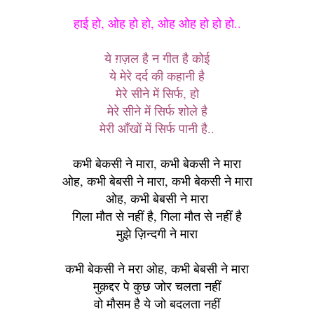
हाई हो, ओह हो हो, ओह ओह हो हो हो..
ये ग़ज़ल है न गीत है कोई
ये मेरे दर्द की कहानी है
मेरे सीने में सिर्फ, हो
मेरे सीने में सिर्फ शोले है
मेरी आँखों में सिर्फ पानी है..
कभी बेकसी ने मारा, कभी बेकसी ने मारा
ओह, कभी बेबसी ने मारा, कभी बेकसी ने मारा
ओह, कभी बेबसी ने मारा
गिला मौत से नहीं है, गिला मौत से नहीं है
मुझे ज़िन्दगी ने मारा
कभी बेकसी ने मरा ओह, कभी बेबसी ने मारा
मुक़द्दर पे कुछ जोर चलता नहीं
वो मौसम है ये जो बदलता नहीं