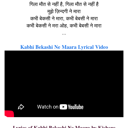
गिला मौत से नहीं है, गिला मौत से नहीं है
मुझे ज़िन्दगी ने मारा
कभी बेकसी ने मारा, कभी बेबसी ने मारा
कभी बेकसी ने मरा ओह, कभी बेबसी ने मारा
...
Kabhi Bekashi Ne Maara Lyrical Video
Lyrics of Kabhi Bekashi Ne Maara by Kishore