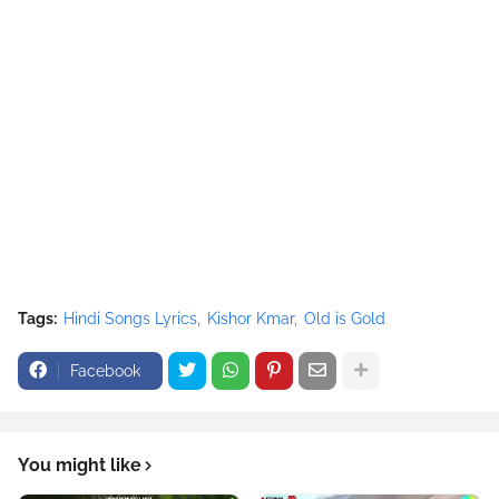
Tags:
Hindi Songs Lyrics
Kishor Kmar
Old is Gold
Facebook
You might like