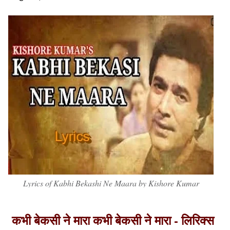
Lyrics of Kabhi Bekashi Ne Maara by Kishore Kumar
कभी बेकसी ने मारा कभी बेकसी ने मारा - लिरिक्स