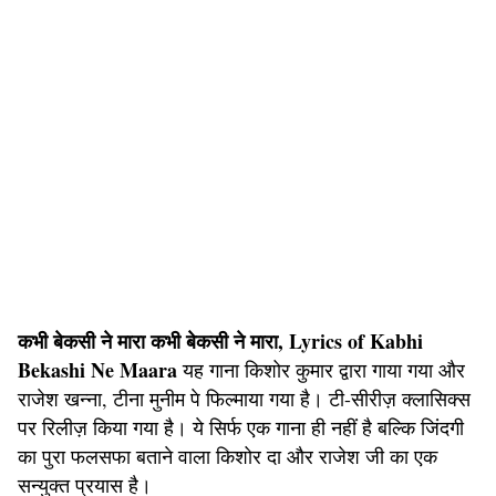
कभी बेकसी ने मारा कभी बेकसी ने मारा, Lyrics of Kabhi
Bekashi Ne Maara
यह गाना किशोर कुमार द्वारा गाया गया और
राजेश खन्ना, टीना मुनीम पे फिल्माया गया है। टी-सीरीज़ क्लासिक्स
पर रिलीज़ किया गया है। ये सिर्फ एक गाना ही नहीं है बल्कि जिंदगी
का पुरा फलसफा बताने वाला किशोर दा और राजेश जी का एक
सन्युक्त प्रयास है।