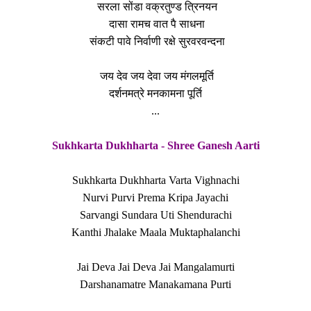
सरला सोंडा वक्रतुण्ड त्रिनयन
दासा रामच वात पै साधना
संकटी पावे निर्वाणी रक्षे सुरवरवन्दना
जय देव जय देवा जय मंगलमूर्ति
दर्शनमत्रे मनकामना पूर्ति
...
Sukhkarta Dukhharta - Shree Ganesh Aarti
Sukhkarta Dukhharta Varta Vighnachi
Nurvi Purvi Prema Kripa Jayachi
Sarvangi Sundara Uti Shendurachi
Kanthi Jhalake Maala Muktaphalanchi
Jai Deva Jai Deva Jai Mangalamurti
Darshanamatre Manakamana Purti