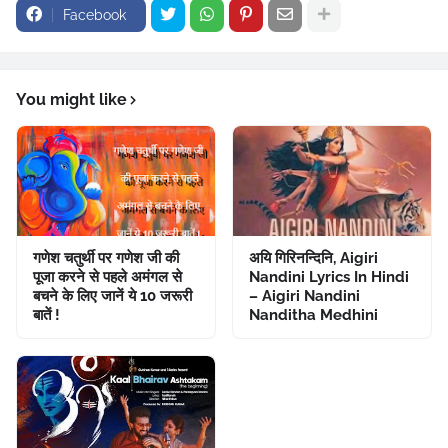
Facebook
You might like
गणेश चतुर्थी पर गणेश जी की
अयि गिरिनन्दिनि, Aigiri
पूजा करने से पहले अमंगल से
Nandini Lyrics In Hindi
बचने के लिए जानें ये 10 जरूरी
– Aigiri Nandini
बातें !
Nanditha Medhini