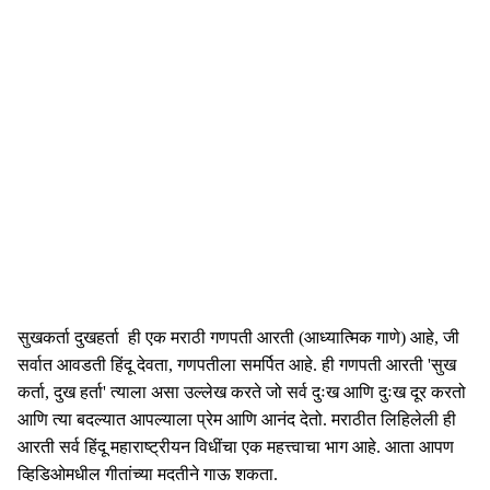
सुखकर्ता दुखहर्ता ही एक मराठी गणपती आरती (आध्यात्मिक गाणे) आहे, जी
सर्वात आवडती हिंदू देवता, गणपतीला समर्पित आहे. ही गणपती आरती 'सुख
कर्ता, दुख हर्ता' त्याला असा उल्लेख करते जो सर्व दुःख आणि दुःख दूर करतो
आणि त्या बदल्यात आपल्याला प्रेम आणि आनंद देतो. मराठीत लिहिलेली ही
आरती सर्व हिंदू महाराष्ट्रीयन विधींचा एक महत्त्वाचा भाग आहे. आता आपण
व्हिडिओमधील गीतांच्या मदतीने गाऊ शकता.