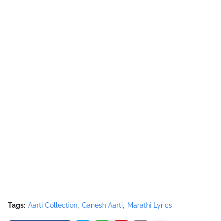
Tags:
Aarti Collection
Ganesh Aarti
Marathi Lyrics