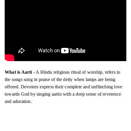
What is Aarti
 - A Hindu religious ritual of worship, refers to 
the songs sung in praise of the deity when lamps are being 
offered. Devotees express their complete and unflinching love 
towards God by singing aartis with a deep sense of reverence 
and adoration. 