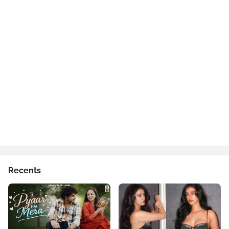
Recents