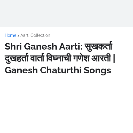
Home
Aarti Collection
Shri Ganesh Aarti: सुखकर्ता
दुखहर्ता वार्ता विघ्नाची गणेश आरती |
Ganesh Chaturthi Songs