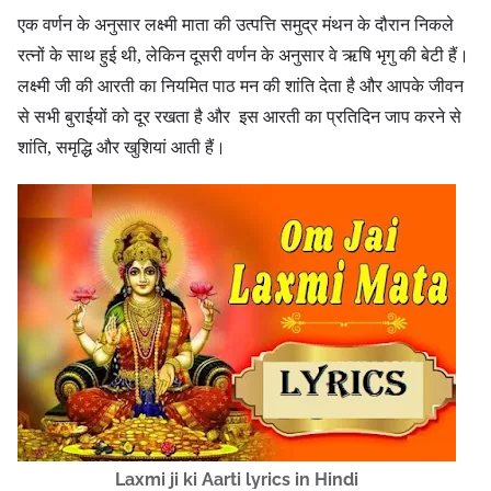
एक वर्णन के अनुसार लक्ष्मी माता की उत्पत्ति समुद्र मंथन के दौरान निकले
रत्नों के साथ हुई थी, लेकिन दूसरी वर्णन के अनुसार वे ऋषि भृगु की बेटी हैं।
लक्ष्मी जी की आरती का नियमित पाठ मन की शांति देता है और आपके जीवन
से सभी बुराईयों को दूर रखता है और इस आरती का प्रतिदिन जाप करने से
शांति, समृद्धि और खुशियां आती हैं।
Laxmi ji ki Aarti lyrics in Hindi