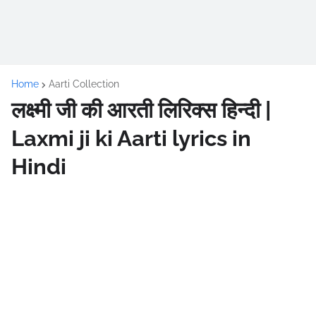
Home
Aarti Collection
लक्ष्मी जी की आरती लिरिक्स हिन्दी |
Laxmi ji ki Aarti lyrics in
Hindi