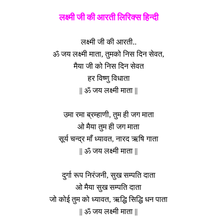
लक्ष्मी जी की आरती लिरिक्स हिन्दी
लक्ष्मी जी की आरती..
ॐ जय लक्ष्मी माता, तुमको निस दिन सेवत,
मैया जी को निस दिन सेवत
हर विष्णु विधाता
|| ॐ जय लक्ष्मी माता ||
उमा रमा ब्रम्हाणी, तुम ही जग माता
ओ मैया तुम ही जग माता
सूर्य चन्द्र माँ ध्यावत, नारद ऋषि गाता
|| ॐ जय लक्ष्मी माता ||
दुर्गा रूप निरंजनी, सुख सम्पति दाता
ओ मैया सुख सम्पति दाता
जो कोई तुम को ध्यावत, ऋद्धि सिद्धि धन पाता
|| ॐ जय लक्ष्मी माता ||