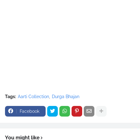
Tags:
Aarti Collection
Durga Bhajan
Facebook
You might like