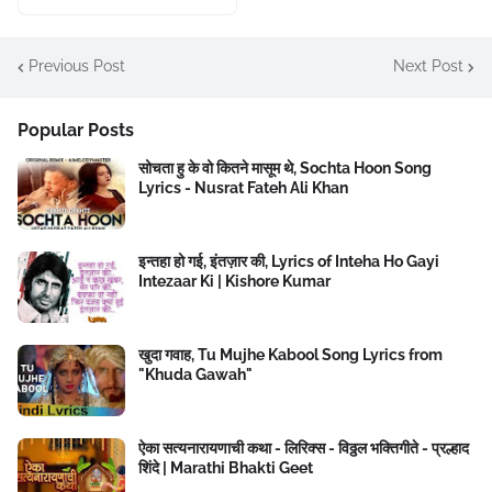
Previous Post
Next Post
Popular Posts
सोचता हु के वो कितने मासूम थे, Sochta Hoon Song
Lyrics - Nusrat Fateh Ali Khan
इन्तहा हो गई, इंतज़ार की, Lyrics of Inteha Ho Gayi
Intezaar Ki | Kishore Kumar
खुदा गवाह, Tu Mujhe Kabool Song Lyrics from
"Khuda Gawah"
ऐका सत्यनारायणाची कथा - लिरिक्स - विठ्ठल भक्तिगीते - प्रल्हाद
शिंदे | Marathi Bhakti Geet