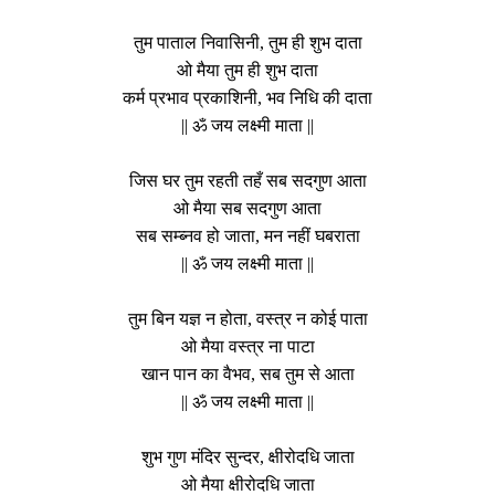
तुम पाताल निवासिनी, तुम ही शुभ दाता
ओ मैया तुम ही शुभ दाता
कर्म प्रभाव प्रकाशिनी, भव निधि की दाता
|| ॐ जय लक्ष्मी माता ||
जिस घर तुम रहती तहँ सब सदगुण आता
ओ मैया सब सदगुण आता
सब सम्ब्नव हो जाता, मन नहीं घबराता
|| ॐ जय लक्ष्मी माता ||
तुम बिन यज्ञ न होता, वस्त्र न कोई पाता
ओ मैया वस्त्र ना पाटा
खान पान का वैभव, सब तुम से आता
|| ॐ जय लक्ष्मी माता ||
शुभ गुण मंदिर सुन्दर, क्षीरोदधि जाता
ओ मैया क्षीरोदधि जाता