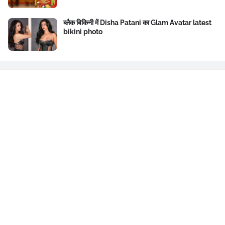
ब्लैक बिकिनी में Disha Patani का Glam Avatar latest
bikini photo