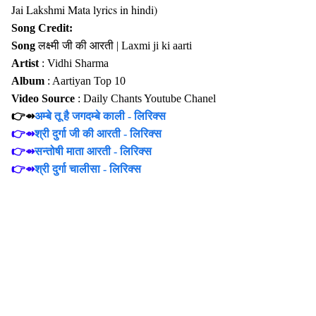
Jai Lakshmi Mata lyrics in hindi)
Song Credit:
Song
लक्ष्मी जी की आरती | Laxmi ji ki aarti
Artist
: Vidhi Sharma
Album
: Aartiyan Top 10
Video Source
: Daily Chants Youtube Chanel
👉⇴
अम्बे तू है जगदम्बे काली - लिरिक्स
👉⇴
श्री दुर्गा जी की आरती - लिरिक्स
👉⇴
सन्तोषी माता आरती - लिरिक्स
👉⇴
श्री दुर्गा चालीसा - लिरिक्स