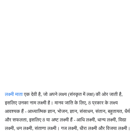
लक्ष्मी माता
एक देवी है, जो अपने लक्ष्य (संस्कृत में लक्ष) की ओर जाती है,
इसलिए उनका नाम लक्ष्मी है। मानव जाति के लिए, 8 प्रकार के लक्ष्य
आवश्यक हैं - आध्यात्मिक ज्ञान, भोजन, ज्ञान, संसाधन, संतान, बहुतायत, धैर्य
और सफलता, इसलिए 8 या अष्ट लक्ष्मी हैं - आधि लक्ष्मी, धान्य लक्ष्मी, विद्या
लक्ष्मी, धन लक्ष्मी, संताणा लक्ष्मी। गज लक्ष्मी, धीरा लक्ष्मी और विजया लक्ष्मी।