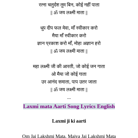
रत्ना चतुर्दश तुम बिन, कोई नहीं पाता
|| ॐ जय लक्ष्मी माता ||
धुप दीप फल मेवा, माँ स्वीकार करो
मैया माँ स्वीकार करो
ज्ञान प्रकाश करो माँ, मोहा अज्ञान हरो
|| ॐ जय लक्ष्मी माता ||
महा लक्ष्मी जी की आरती, जो कोई जन गाता
ओ मैया जो कोई गाता
उर आनंद समाता, पाप उतर जाता
|| ॐ जय लक्ष्मी माता ||
...
Laxmi mata Aarti Song Lyrics English
Laxmi ji ki aarti
Om Jai Lakshmi Mata, Maiya Jai Lakshmi Mata