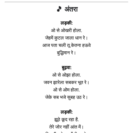
🎵 अंतरा
लड़की:
ओ से ओखरी होला,
जेहमें कुटल जाला धान रे।
आज पता चली तू केतना हऊवे
बुद्धिमान रे।
बुढ़वा:
ओ से ओझा होला,
जवन झारेला सबकर भूत रे।
ओ से ओम होला,
जेके सब भजे सुबह उठ रे।
लड़की:
झूठे कूद रहा है,
तेरे जोर नहीं आंत में।