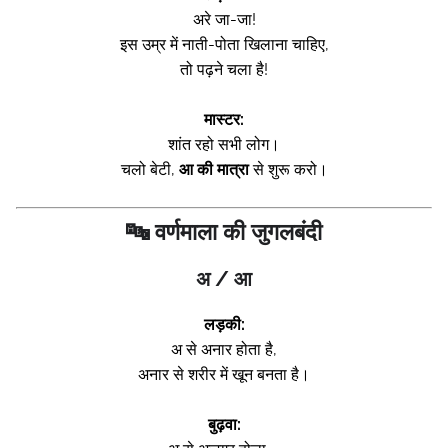
अरे जा-जा!
इस उम्र में नाती-पोता खिलाना चाहिए,
तो पढ़ने चला है!
मास्टर:
शांत रहो सभी लोग।
चलो बेटी,
आ की मात्रा
से शुरू करो।
🔤 वर्णमाला की जुगलबंदी
अ / आ
लड़की:
अ से अनार होता है,
अनार से शरीर में खून बनता है।
बुढ़वा: