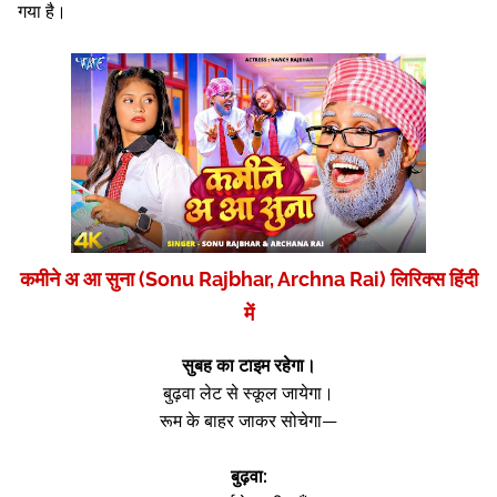
गया है।
कमीने अ आ सुना (Sonu Rajbhar, Archna Rai) लिरिक्स हिंदी
में
सुबह का टाइम रहेगा।
बुढ़वा लेट से स्कूल जायेगा।
रूम के बाहर जाकर सोचेगा—
बुढ़वा: