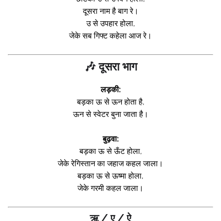
दूसरा नाम है बाग रे।
उ से उपहार होला,
जेके सब गिफ्ट कहेला आज रे।
🎶 दूसरा भाग
लड़की:
बड़का ऊ से ऊन होता है,
ऊन से स्वेटर बुना जाता है।
बुढ़वा:
बड़का ऊ से ऊँट होला,
जेके रेगिस्तान का जहाज कहल जाला।
बड़का ऊ से ऊष्मा होला,
जेके गरमी कहल जाला।
ऋ / ए / ऐ