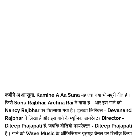
कमीने अ आ सुना, Kamine A Aa Suna
यह एक नया भोजपुरी गीत है।
जिसे
Sonu Rajbhar, Archna Rai
ने गाया है। और इस गाने को
Nancy Rajbhar
पर फिल्माया गया है। इसका लिरिक्स
- Devanand
Rajbhar
ने लिखा है और इस गाने के म्यूजिक डायरेक्टर
Director -
Dileep Prajapati
हैं, जबकि वीडियो डायरेक्टर
- Dileep Prajapati
है। गाने को
Wave Music
के ऑफिसियल यूट्यूब चैनल पर रिलीज़ किया