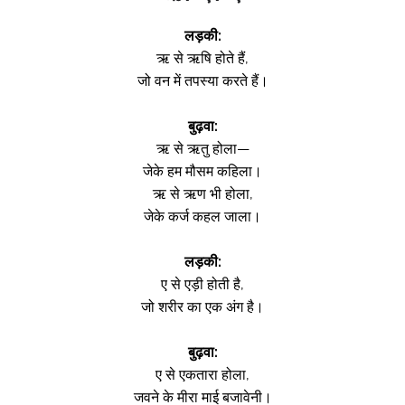
लड़की:
ऋ से ऋषि होते हैं,
जो वन में तपस्या करते हैं।
बुढ़वा:
ऋ से ऋतु होला—
जेके हम मौसम कहिला।
ऋ से ऋण भी होला,
जेके कर्ज कहल जाला।
लड़की:
ए से एड़ी होती है,
जो शरीर का एक अंग है।
बुढ़वा:
ए से एकतारा होला,
जवने के मीरा माई बजावेनी।