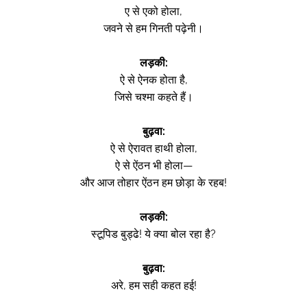
ए से एको होला,
जवने से हम गिनती पढ़ेनी।
लड़की:
ऐ से ऐनक होता है,
जिसे चश्मा कहते हैं।
बुढ़वा:
ऐ से ऐरावत हाथी होला,
ऐ से ऐंठन भी होला—
और आज तोहार ऐंठन हम छोड़ा के रहब!
लड़की:
स्टूपिड बुड्ढे! ये क्या बोल रहा है?
बुढ़वा:
अरे, हम सही कहत हई!