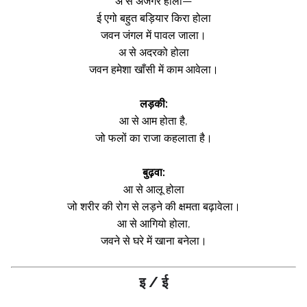
अ से अजगर होला—
ई एगो बहुत बड़ियार किरा होला
जवन जंगल में पावल जाला।
अ से अदरको होला
जवन हमेशा खाँसी में काम आवेला।
लड़की:
आ से आम होता है,
जो फलों का राजा कहलाता है।
बुढ़वा:
आ से आलू होला
जो शरीर की रोग से लड़ने की क्षमता बढ़ावेला।
आ से आगियो होला,
जवने से घरे में खाना बनेला।
इ / ई