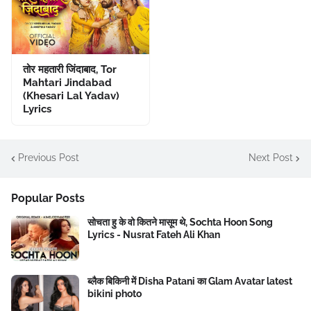
तोर महतारी जिंदाबाद, Tor
Mahtari Jindabad
(Khesari Lal Yadav)
Lyrics
Previous Post
Next Post
Popular Posts
सोचता हु के वो कितने मासूम थे, Sochta Hoon Song
Lyrics - Nusrat Fateh Ali Khan
ब्लैक बिकिनी में Disha Patani का Glam Avatar latest
bikini photo