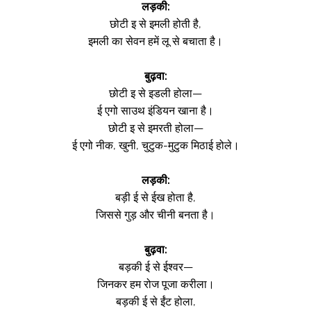
लड़की:
छोटी इ से इमली होती है,
इमली का सेवन हमें लू से बचाता है।
बुढ़वा:
छोटी इ से इडली होला—
ई एगो साउथ इंडियन खाना है।
छोटी इ से इमरती होला—
ई एगो नीक, खुनी, चुटुक-मुटुक मिठाई होले।
लड़की:
बड़ी ई से ईख होता है,
जिससे गुड़ और चीनी बनता है।
बुढ़वा:
बड़की ई से ईश्वर—
जिनकर हम रोज पूजा करीला।
बड़की ई से ईंट होला,