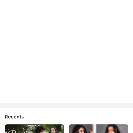
Recents