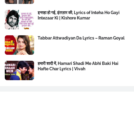
इन्तहा हो गई, इंतज़ार की, Lyrics of Inteha Ho Gayi
Intezaar Ki | Kishore Kumar
Tabbar Attwadiyan Da Lyrics – Raman Goyal
हमारी शादी में, Hamari Shadi Me Abhi Baki Hai
Hafte Char Lyrics | Vivah