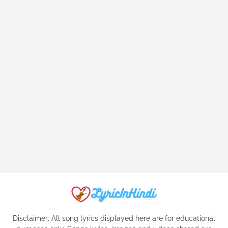
Disclaimer: All song lyrics displayed here are for educational