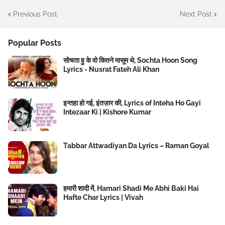
Previous Post
Next Post
Popular Posts
सोचता हु के वो कितने मासूम थे, Sochta Hoon Song
Lyrics - Nusrat Fateh Ali Khan
इन्तहा हो गई, इंतज़ार की, Lyrics of Inteha Ho Gayi
Intezaar Ki | Kishore Kumar
Tabbar Attwadiyan Da Lyrics – Raman Goyal
हमारी शादी में, Hamari Shadi Me Abhi Baki Hai
Hafte Char Lyrics | Vivah