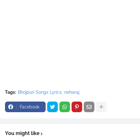
Tags:
Bhojpuri Songs Lyrics
neharaj
Facebook
You might like