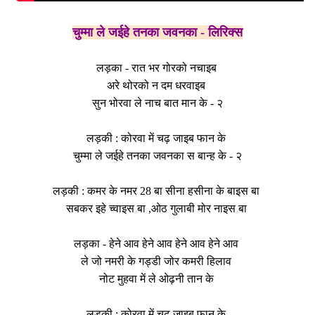
चुम्मा ले जईहे तनका जवनका - लिरिक्स
लड़का - रात भर गोरको नचाइब
अरे थोरको न दम धरवाइब
सुन भोरवा ले नाच बात मान के - २
लड़की : कोरवा में चढ़ जाइब फान के
चुम्मा ले जईहे तनका जवनका स बान्ह के - २
लड़की : कमर के नमर 28 बा सीना हसीना के बाइस बा
सबकर इहे च्वाइस बा ,ओठ गुलाबी मोर नाइस बा
लड़का - हेने आव हेने आव हेने आव हेने आव
ले जो नमरी के गड्डी जोर कमरी हिलाव
नोट मुहवा में ले ओढ़नी तान के
लड़की : कोरवा में चढ़ जाइब फान के