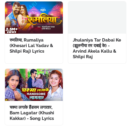
रुमलिया, Rumaliya
Jhulaniya Tar Dabai Ke
(Khesari Lal Yadav &
(झुलनीया तर दबाई के) -
Shilpi Raj) Lyrics
Arvind Akela Kallu &
Shilpi Raj
चश्मा लगाके हैंडसम लगातार,
Bam Lagatar (Khushi
Kakkar) - Song Lyrics