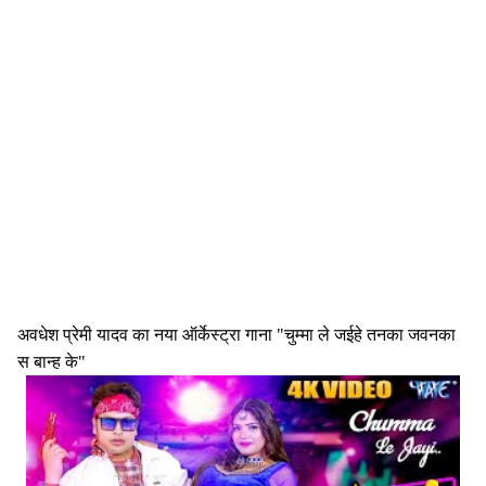
अवधेश प्रेमी यादव का नया ऑर्केस्ट्रा गाना "चुम्मा ले जईहे तनका जवनका
स बान्ह के"