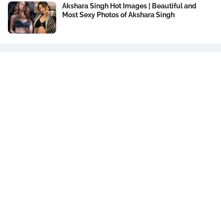
Akshara Singh Hot Images | Beautiful and
Most Sexy Photos of Akshara Singh