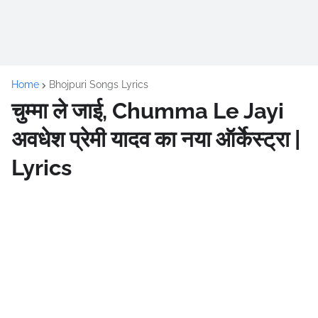
Home
Bhojpuri Songs Lyrics
चुम्मा ले जाई, Chumma Le Jayi
अवधेश प्रेमी यादव का नया ऑर्केस्ट्रा |
Lyrics