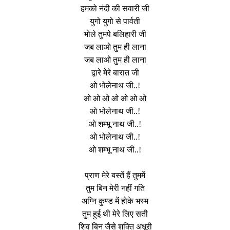
हमको नंदी की सवारी जी
युगो युगो से पार्वती
भोले तुमपे बलिहारी जी
जब लाओ तुम ही लाना
जब लाओ तुम ही लाना
द्वारे मेरे बारात जी
ओ भोलेनाथ जी..!
ओ ओ ओ ओ ओ ओ ओ
ओ भोलेनाथ जी..!
ओ शम्भू नाथ जी..!
ओ भोलेनाथ जी..!
ओ शम्भू नाथ जी..!
प्राण मेरे बस्तें हैं तुममें
तुम बिन मेरी नहीं गति
अग्नि कुण्ड में होके भस्म
तुम हुई थी मेरे लिए सती
शिव बिन जैसे शक्ति अधूरी