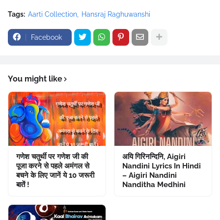
Tags:
Aarti Collection
Hansraj Raghuwanshi
Facebook
You might like
गणेश चतुर्थी पर गणेश जी की
अयि गिरिनन्दिनि, Aigiri
पूजा करने से पहले अमंगल से
Nandini Lyrics In Hindi
बचने के लिए जानें ये 10 जरूरी
– Aigiri Nandini
बातें !
Nanditha Medhini