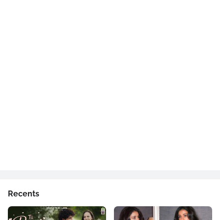
Recents