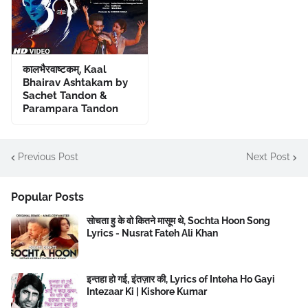
कालभैरवाष्टकम्, Kaal
Bhairav Ashtakam by
Sachet Tandon &
Parampara Tandon
Previous Post
Next Post
Popular Posts
सोचता हु के वो कितने मासूम थे, Sochta Hoon Song
Lyrics - Nusrat Fateh Ali Khan
इन्तहा हो गई, इंतज़ार की, Lyrics of Inteha Ho Gayi
Intezaar Ki | Kishore Kumar