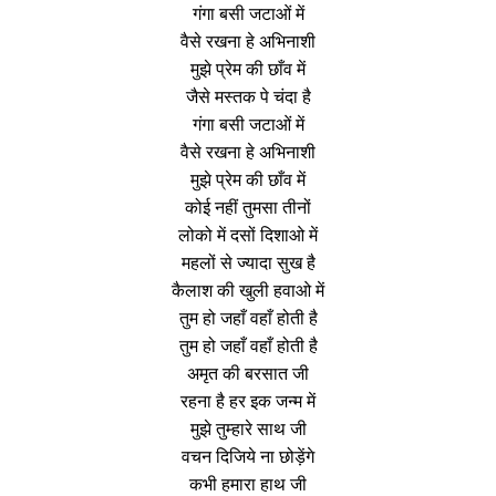
गंगा बसी जटाओं में
वैसे रखना हे अभिनाशी
मुझे प्रेम की छाँव में
जैसे मस्तक पे चंदा है
गंगा बसी जटाओं में
वैसे रखना हे अभिनाशी
मुझे प्रेम की छाँव में
कोई नहीं तुमसा तीनों
लोको में दसों दिशाओ में
महलों से ज्यादा सुख है
कैलाश की खुली हवाओ में
तुम हो जहाँ वहाँ होती है
तुम हो जहाँ वहाँ होती है
अमृत ​​की बरसात जी
रहना है हर इक जन्म में
मुझे तुम्हारे साथ जी
वचन दिजिये ना छोड़ेंगे
कभी हमारा हाथ जी