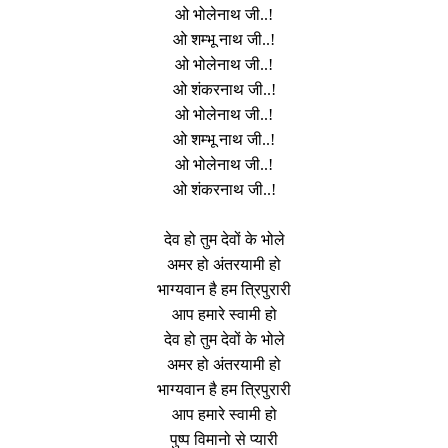
ओ भोलेनाथ जी..!
ओ शम्भू नाथ जी..!
ओ भोलेनाथ जी..!
ओ शंकरनाथ जी..!
ओ भोलेनाथ जी..!
ओ शम्भू नाथ जी..!
ओ भोलेनाथ जी..!
ओ शंकरनाथ जी..!
देव हो तुम देवों के भोले
अमर हो अंतरयामी हो
भाग्यवान है हम त्रिपुरारी
आप हमारे स्वामी हो
देव हो तुम देवों के भोले
अमर हो अंतरयामी हो
भाग्यवान है हम त्रिपुरारी
आप हमारे स्वामी हो
पुष्प विमानो से प्यारी