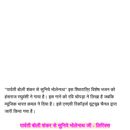
"पार्वती बोली शंकर से सुनिये भोलेनाथ" इस शिवरात्रि विशेष भजन को
हंसराज रघुवंशी ने गाया है। इस गाने को रवि चोपड़ा ने लिखा है जबकि
म्यूजिक भारत कमल ने दिया है। इसे एनएवी रिकॉर्ड्स यूट्यूब चैनल द्वारा
जारी किया गया है।
पार्वती बोली शंकर से सुनिये भोलेनाथ जी - लिरिक्स