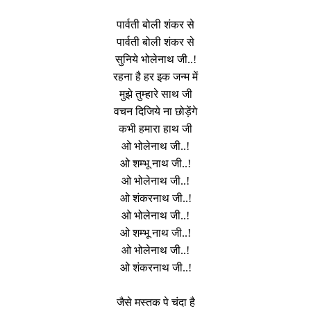
पार्वती बोली शंकर से
पार्वती बोली शंकर से
सुनिये भोलेनाथ जी..!
रहना है हर इक जन्म में
मुझे तुम्हारे साथ जी
वचन दिजिये ना छोड़ेंगे
कभी हमारा हाथ जी
ओ भोलेनाथ जी..!
ओ शम्भू नाथ जी..!
ओ भोलेनाथ जी..!
ओ शंकरनाथ जी..!
ओ भोलेनाथ जी..!
ओ शम्भू नाथ जी..!
ओ भोलेनाथ जी..!
ओ शंकरनाथ जी..!
जैसे मस्तक पे चंदा है