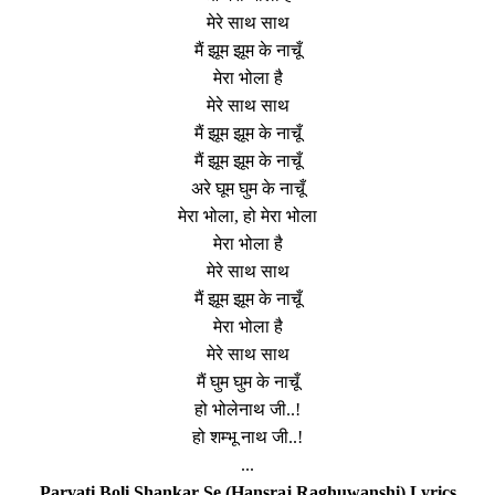
मेरे साथ साथ
मैं झूम झूम के नाचूँ
मेरा भोला है
मेरे साथ साथ
मैं झूम झूम के नाचूँ
मैं झूम झूम के नाचूँ
अरे घूम घुम के नाचूँ
मेरा भोला, हो मेरा भोला
मेरा भोला है
मेरे साथ साथ
मैं झूम झूम के नाचूँ
मेरा भोला है
मेरे साथ साथ
मैं घुम घुम के नाचूँ
हो भोलेनाथ जी..!
हो शम्भू नाथ जी..!
...
Parvati Boli Shankar Se (Hansraj Raghuwanshi) Lyrics