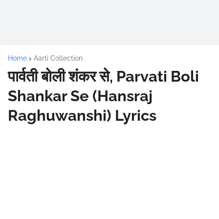
Home
Aarti Collection
पार्वती बोली शंकर से, Parvati Boli
Shankar Se (Hansraj
Raghuwanshi) Lyrics