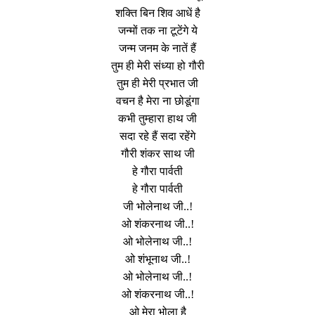
शक्ति बिन शिव आधें है
जन्मों तक ना टूटेंगे ये
जन्म जनम के नातें हैं
तुम ही मेरी संध्या हो गौरी
तुम ही मेरी प्रभात जी
वचन है मेरा ना छोडूंगा
कभी तुम्हारा हाथ जी
सदा रहे हैं सदा रहेंगे
गौरी शंकर साथ जी
हे गौरा पार्वती
हे गौरा पार्वती
जी भोलेनाथ जी..!
ओ शंकरनाथ जी..!
ओ भोलेनाथ जी..!
ओ शंभूनाथ जी..!
ओ भोलेनाथ जी..!
ओ शंकरनाथ जी..!
ओ मेरा भोला है